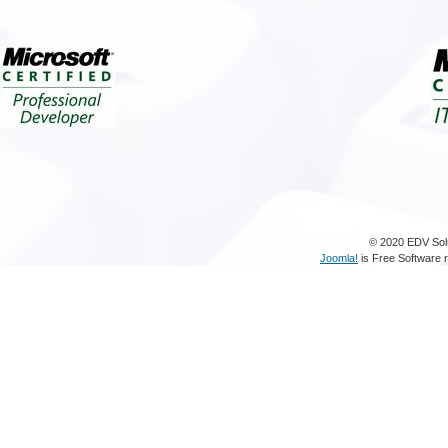
© 2020 EDV Solu
Joomla!
is Free Software 